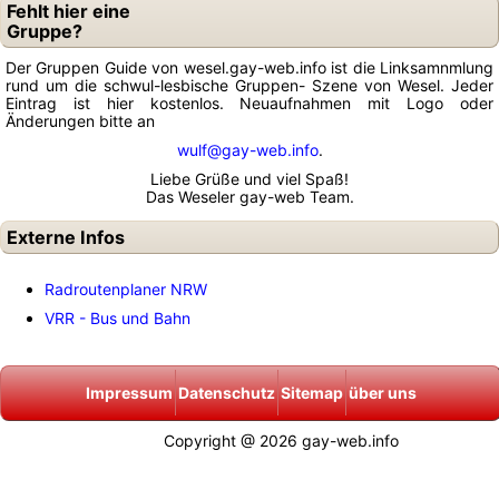
Fehlt hier eine
Gruppe?
Der Gruppen Guide von wesel.gay-web.info ist die Linksamnmlung
rund um die schwul-lesbische Gruppen- Szene von Wesel. Jeder
Eintrag ist hier kostenlos. Neuaufnahmen mit Logo oder
Änderungen bitte an
wulf@gay-web.info
.
Liebe Grüße und viel Spaß!
Das Weseler gay-web Team.
Externe Infos
Radroutenplaner NRW
VRR - Bus und Bahn
Impressum
Datenschutz
Sitemap
über uns
Copyright @ 2026 gay-web.info