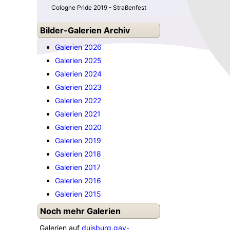
Cologne Pride 2019 - Straßenfest
Bilder-Galerien Archiv
Galerien 2026
Galerien 2025
Galerien 2024
Galerien 2023
Galerien 2022
Galerien 2021
Galerien 2020
Galerien 2019
Galerien 2018
Galerien 2017
Galerien 2016
Galerien 2015
Noch mehr Galerien
Galerien auf
duisburg.gay-