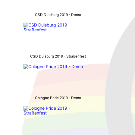
CSD Duisburg 2019 - Demo
CSD Duisburg 2019 - Straßenfest
Cologne Pride 2019 - Demo