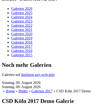
Galerien 2026
Galerien 2025
Galerien 2024
Galerien 2023
Galerien 2022
Galerien 2021
Galerien 2020
Galerien 2019
Galerien 2018
Galerien 2017
Galerien 2016
Galerien 2015
Noch mehr Galerien
Galerien auf
duisburg.gay-web.info
Sonntag, 09. August 2026
Sonntag, 09. August 2026
»
Home
»
Bilder
»
Galerien 2017
» CSD Köln 2017 Demo
CSD Köln 2017 Demo Galerie