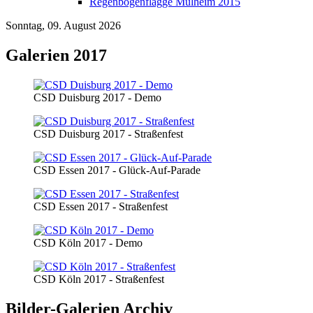
Regenbogenflagge Mülheim 2015
Sonntag, 09. August 2026
Galerien 2017
CSD Duisburg 2017 - Demo
CSD Duisburg 2017 - Straßenfest
CSD Essen 2017 - Glück-Auf-Parade
CSD Essen 2017 - Straßenfest
CSD Köln 2017 - Demo
CSD Köln 2017 - Straßenfest
Bilder-Galerien Archiv