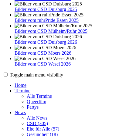
Bilder vom CSD Duisburg 2025
Bilder vom ruhrPride Essen 2025
Bilder vom CSD Mülheim/Ruhr 2025
Bilder vom CSD Duisburg 2026
Bilder vom CSD Moers 2026
Bilder vom CSD Wesel 2026
Toggle main menu visibility
Home
Termine
Alle Termine
Queerfilm
Partys
News
Alle News
CSD (305)
Ehe für Alle (57)
Gesundheit (18)