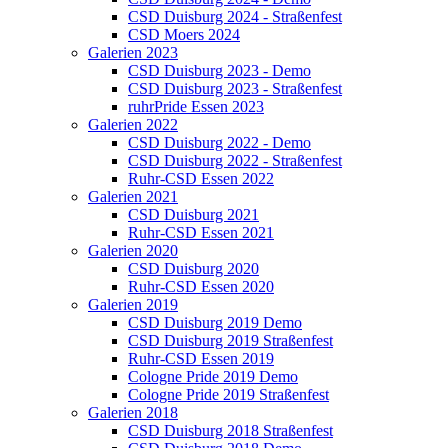
CSD Duisburg 2024 - Straßenfest
CSD Moers 2024
Galerien 2023
CSD Duisburg 2023 - Demo
CSD Duisburg 2023 - Straßenfest
ruhrPride Essen 2023
Galerien 2022
CSD Duisburg 2022 - Demo
CSD Duisburg 2022 - Straßenfest
Ruhr-CSD Essen 2022
Galerien 2021
CSD Duisburg 2021
Ruhr-CSD Essen 2021
Galerien 2020
CSD Duisburg 2020
Ruhr-CSD Essen 2020
Galerien 2019
CSD Duisburg 2019 Demo
CSD Duisburg 2019 Straßenfest
Ruhr-CSD Essen 2019
Cologne Pride 2019 Demo
Cologne Pride 2019 Straßenfest
Galerien 2018
CSD Duisburg 2018 Straßenfest