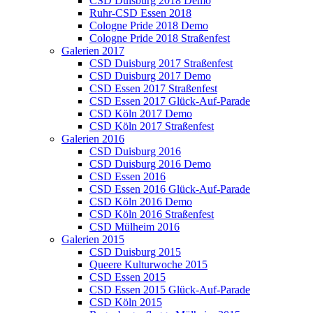
CSD Duisburg 2018 Demo
Ruhr-CSD Essen 2018
Cologne Pride 2018 Demo
Cologne Pride 2018 Straßenfest
Galerien 2017
CSD Duisburg 2017 Straßenfest
CSD Duisburg 2017 Demo
CSD Essen 2017 Straßenfest
CSD Essen 2017 Glück-Auf-Parade
CSD Köln 2017 Demo
CSD Köln 2017 Straßenfest
Galerien 2016
CSD Duisburg 2016
CSD Duisburg 2016 Demo
CSD Essen 2016
CSD Essen 2016 Glück-Auf-Parade
CSD Köln 2016 Demo
CSD Köln 2016 Straßenfest
CSD Mülheim 2016
Galerien 2015
CSD Duisburg 2015
Queere Kulturwoche 2015
CSD Essen 2015
CSD Essen 2015 Glück-Auf-Parade
CSD Köln 2015