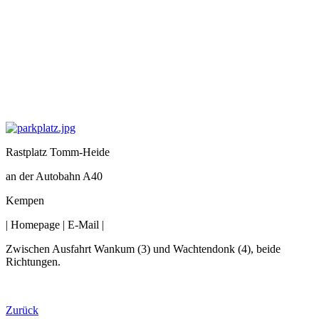
Rastplatz Tomm-Heide
an der Autobahn A40
Kempen
|
Homepage
|
E-Mail
|
Zwischen Ausfahrt Wankum (3) und Wachtendonk (4), beide
Richtungen.
Zurück