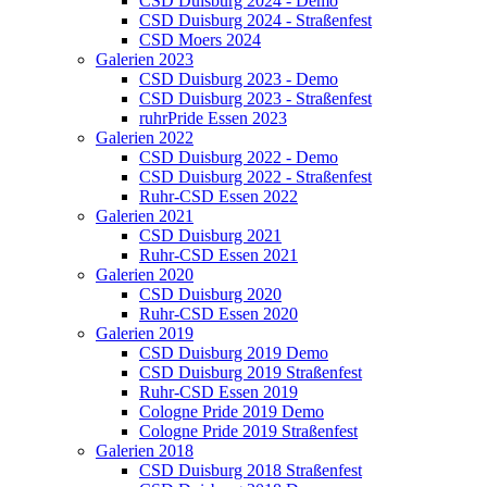
CSD Duisburg 2024 - Demo
CSD Duisburg 2024 - Straßenfest
CSD Moers 2024
Galerien 2023
CSD Duisburg 2023 - Demo
CSD Duisburg 2023 - Straßenfest
ruhrPride Essen 2023
Galerien 2022
CSD Duisburg 2022 - Demo
CSD Duisburg 2022 - Straßenfest
Ruhr-CSD Essen 2022
Galerien 2021
CSD Duisburg 2021
Ruhr-CSD Essen 2021
Galerien 2020
CSD Duisburg 2020
Ruhr-CSD Essen 2020
Galerien 2019
CSD Duisburg 2019 Demo
CSD Duisburg 2019 Straßenfest
Ruhr-CSD Essen 2019
Cologne Pride 2019 Demo
Cologne Pride 2019 Straßenfest
Galerien 2018
CSD Duisburg 2018 Straßenfest