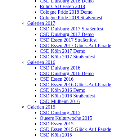
CSD Duisburg 2018 Demo
Ruhr-CSD Essen 2018
Cologne Pride 2018 Demo
Cologne Pride 2018 Straßenfest
Galerien 2017
CSD Duisburg 2017 Straßenfest
CSD Duisburg 2017 Demo
CSD Essen 2017 Straßenfest
CSD Essen 2017 Glück-Auf-Parade
CSD Köln 2017 Demo
CSD Köln 2017 Straßenfest
Galerien 2016
CSD Duisburg 2016
CSD Duisburg 2016 Demo
CSD Essen 2016
CSD Essen 2016 Glück-Auf-Parade
CSD Köln 2016 Demo
CSD Köln 2016 Straßenfest
CSD Mülheim 2016
Galerien 2015
CSD Duisburg 2015
Queere Kulturwoche 2015
CSD Essen 2015
CSD Essen 2015 Glück-Auf-Parade
CSD Köln 2015