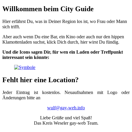
Willkommen beim City Guide
Hier erfährst Du, was in Deiner Region los ist, wo Frau oder Mann
sich trifft.
Aber auch wenn Du eine Bar, ein Kino oder auch nur den hippen
Klamottenladen suchst, klick Dich durch, hier wirst Du fündig.
Und die Icons sagen Dir, für wen ein Laden oder Treffpunkt
interessant sein könnte:
Fehlt hier eine Location?
Jeder Eintrag ist kostenlos. Neuaufnahmen mit Logo oder
Änderungen bitte an
wulf@gay-web.info
Liebe Grüße und viel Spaß!
Das Kreis Weseler gay-web Team.