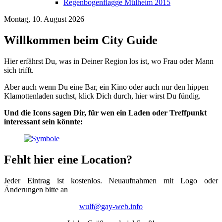
Regenbogenflagge Mülheim 2015
Montag, 10. August 2026
Willkommen beim City Guide
Hier erfährst Du, was in Deiner Region los ist, wo Frau oder Mann
sich trifft.
Aber auch wenn Du eine Bar, ein Kino oder auch nur den hippen
Klamottenladen suchst, klick Dich durch, hier wirst Du fündig.
Und die Icons sagen Dir, für wen ein Laden oder Treffpunkt
interessant sein könnte:
Fehlt hier eine Location?
Jeder Eintrag ist kostenlos. Neuaufnahmen mit Logo oder
Änderungen bitte an
wulf@gay-web.info