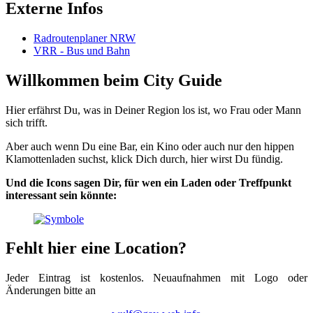
Externe Infos
Radroutenplaner NRW
VRR - Bus und Bahn
Willkommen beim City Guide
Hier erfährst Du, was in Deiner Region los ist, wo Frau oder Mann
sich trifft.
Aber auch wenn Du eine Bar, ein Kino oder auch nur den hippen
Klamottenladen suchst, klick Dich durch, hier wirst Du fündig.
Und die Icons sagen Dir, für wen ein Laden oder Treffpunkt
interessant sein könnte:
Fehlt hier eine Location?
Jeder Eintrag ist kostenlos. Neuaufnahmen mit Logo oder
Änderungen bitte an